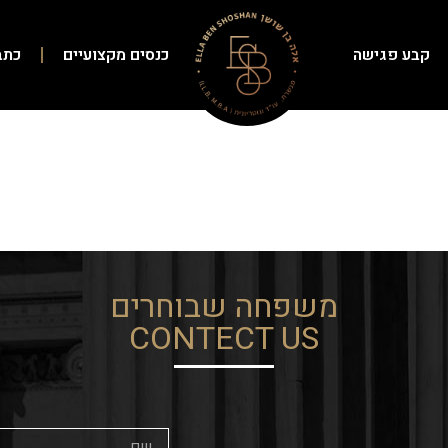
קבע פגישה
כנסים מקצועיים
כתב
משפחה שבוחרים
CONTECT US