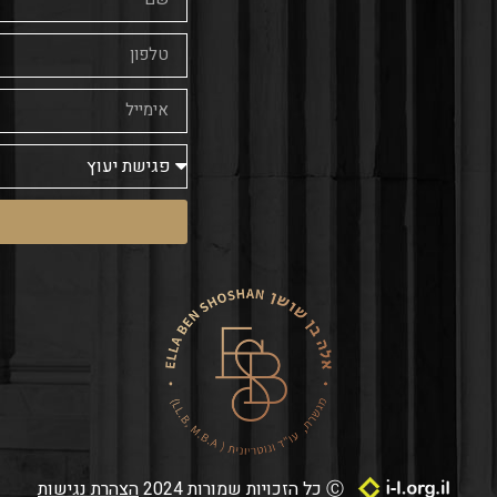
Ⓒ כל הזכויות שמורות 2024
הצהרת נגישות