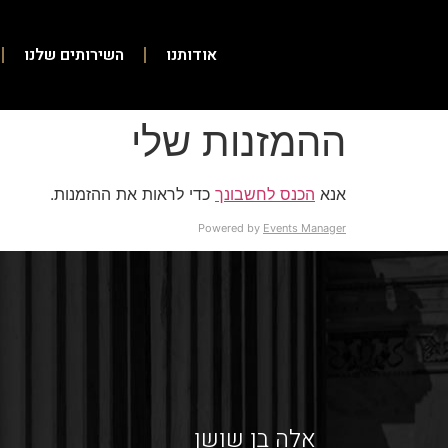
אודותנו
השירותים שלנו
ההמזנות שלי
אנא
הכנס לחשבונך
כדי לראות את ההזמנות.
Powered by
Events Manager
אלה בן שושן