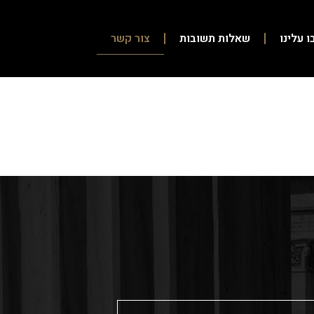
ו עלינו
שאלות תשובות
צור קשר