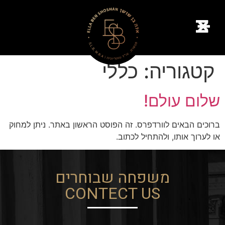
קטגוריה:
כללי
שלום עולם!
ברוכים הבאים לוורדפרס. זה הפוסט הראשון באתר. ניתן למחוק
או לערוך אותו, ולהתחיל לכתוב.
משפחה שבוחרים
CONTECT US